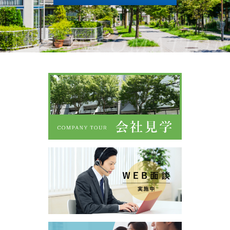
INFOMATION
ABOUT
CONIQ