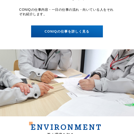
CONIQの仕事内容・一日の仕事の流れ・向いている人を
それ
ぞれ紹介します。
CONIQの仕事を詳しく見る
ENVIRONMENT