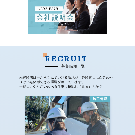
RECRUIT
募集職種一覧
未経験者は一から学んでいける環境が、経験者には自身のや
りがいを体感できる環境が整っています。
一緒に、やりがいのある仕事に挑戦してみませんか？
施工管理