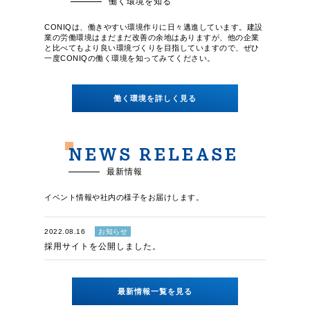
働く環境を知る
CONIQは、働きやすい環境作りに日々邁進しています。建設
業の労働環境はまだまだ改善の余地はありますが、他の企業
と比べてもより良い環境づくりを目指していますので、ぜひ
一度CONIQの働く環境を知ってみてください。
働く環境を詳しく見る
NEWS
RELEASE
最新情報
イベント情報や社内の様子を
お届けします。
2022.08.16
お知らせ
採用サイトを公開しました。
最新情報一覧を見る