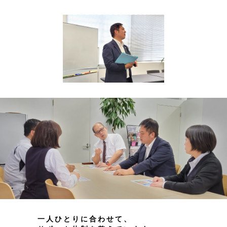
一人ひとりに合わせて、