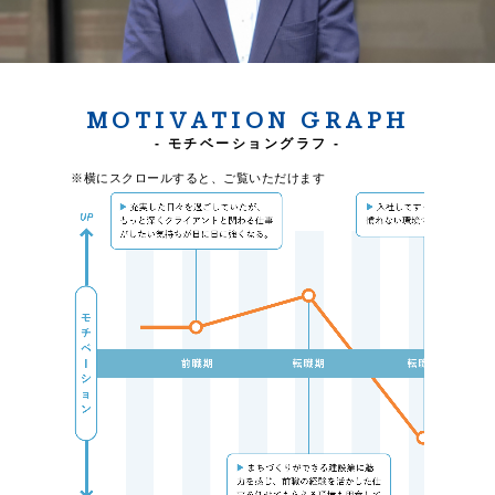
MOTIVATION GRAPH
- モチベーショングラフ -
※横にスクロールすると、ご覧いただけます