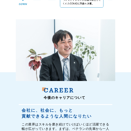
CAREER
今後のキャリアについて
会社に、社会に、もっと
貢献できるような人間になりたい
この業界はスキルを磨き続けていけばいくほど活躍できる
幅が広がっていきます。まずは、ベテランの先輩から一人