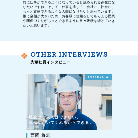
前に仕事ができるようになっていると認められる存在にな
りたいですね。そして、仕事を通して、会社に、社会に、
もっと貢献できるような人間になりたいと思っています。
扱う金額が大きいため、お客様に信頼をしてもらえる提案
や関係づくりがもっとできるように日々研鑽を続けていき
たいと思います。
OTHER INTERVIEWS
先輩社員インタビュー
INTERVIEW
建設は一人ではできない。
みんながいてくれるからできる。
西岡 将宏