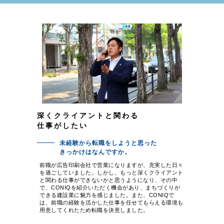
深くクライアントと関わる
仕事がしたい
未経験から転職をしようと思った
きっかけはなんですか。
前職が広告印刷会社で営業になりますが、充実した日々
を過ごしていました。しかし、もっと深くクライアント
と関わる仕事ができないかと思うようになり、その中
で、CONIQを紹介いただく機会があり、まちづくりが
できる建設業に魅力を感じました。また、CONIQで
は、前職の経験を活かした仕事を任せてもらえる環境も
用意してくれたため転職を決意しました。